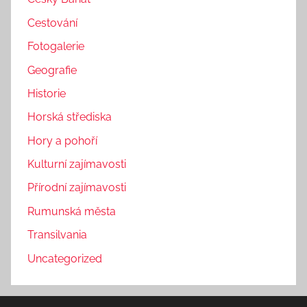
Cestování
Fotogalerie
Geografie
Historie
Horská střediska
Hory a pohoří
Kulturní zajímavosti
Přírodní zajímavosti
Rumunská města
Transilvania
Uncategorized