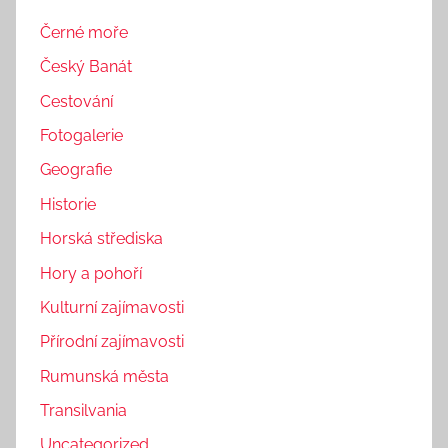
Černé moře
Český Banát
Cestování
Fotogalerie
Geografie
Historie
Horská střediska
Hory a pohoří
Kulturní zajímavosti
Přírodní zajímavosti
Rumunská města
Transilvania
Uncategorized