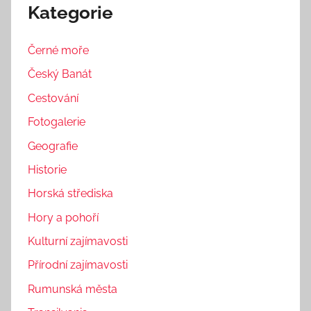
Kategorie
Černé moře
Český Banát
Cestování
Fotogalerie
Geografie
Historie
Horská střediska
Hory a pohoří
Kulturní zajímavosti
Přírodní zajímavosti
Rumunská města