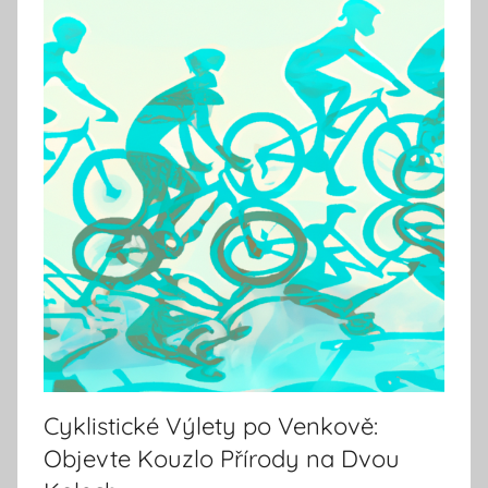
Cyklistické Výlety po Venkově:
Objevte Kouzlo Přírody na Dvou