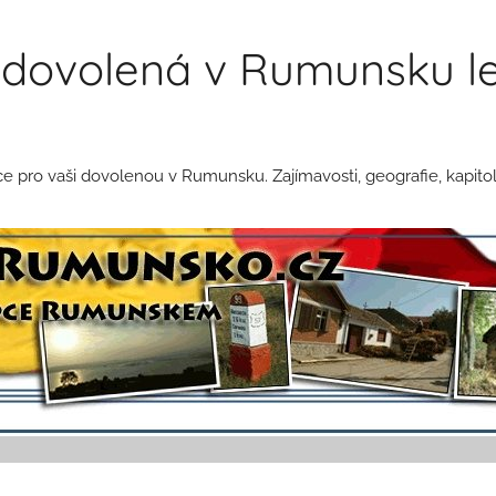
dovolená v Rumunsku le
pro vaši dovolenou v Rumunsku. Zajímavosti, geografie, kapitol