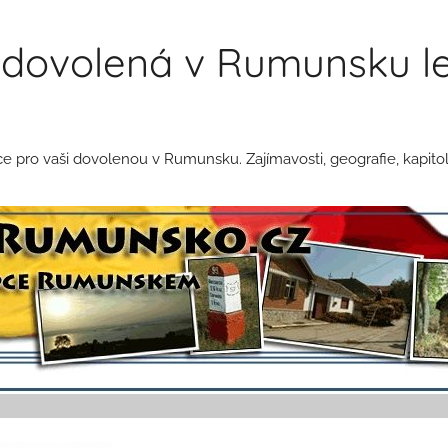
dovolená v Rumunsku le
pro vaši dovolenou v Rumunsku. Zajímavosti, geografie, kapitol