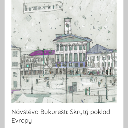
Návštěva Bukurešti: Skrytý poklad
Evropy