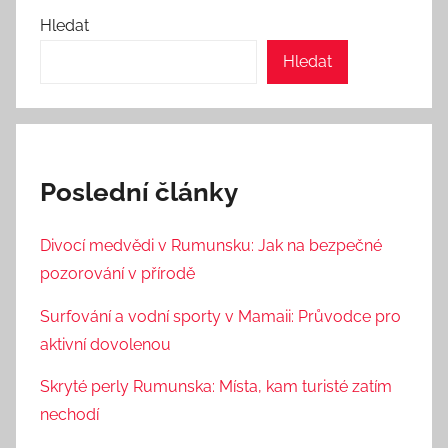
Hledat
Hledat
Poslední články
Divocí medvědi v Rumunsku: Jak na bezpečné
pozorování v přírodě
Surfování a vodní sporty v Mamaii: Průvodce pro
aktivní dovolenou
Skryté perly Rumunska: Místa, kam turisté zatím
nechodí