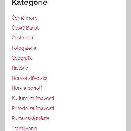
Kategorie
Černé moře
Český Banát
Cestování
Fotogalerie
Geografie
Historie
Horská střediska
Hory a pohoří
Kulturní zajímavosti
Přírodní zajímavosti
Rumunská města
Transilvania