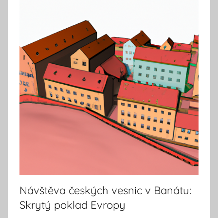
Návštěva českých vesnic v Banátu:
Skrytý poklad Evropy