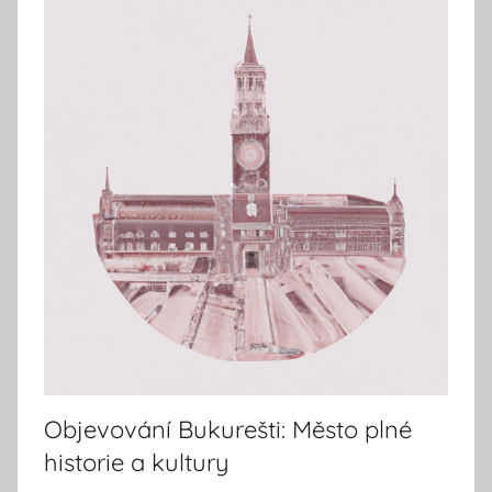
Objevování Bukurešti: Město plné
historie a kultury