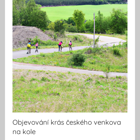
Objevování krás českého venkova
na kole