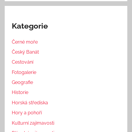
Kategorie
Černé moře
Český Banát
Cestování
Fotogalerie
Geografie
Historie
Horská střediska
Hory a pohoří
Kulturní zajímavosti