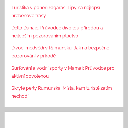
Turistika v pohoří Fagaraš: Tipy na nejlepší
hřebenové trasy
Delta Dunaje: Průvodce divokou přírodou a
nejlepším pozorováním ptactva
Divocí medvědi v Rumunsku: Jak na bezpečné
pozorování v přírodě
Surfování a vodní sporty v Mamaii: Průvodce pro
aktivní dovolenou
Skryté perly Rumunska: Místa, kam turisté zatím
nechodí