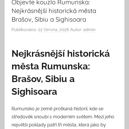
Objevte kouzlo Rumunska:
Nejkrásnější historická města
Brašov, Sibiu a Sighisoara
Publikováno:
22 června, 2026
Autor:
admin
Nejkrásnější historická
města Rumunska:
Brašov, Sibiu a
Sighisoara
Rumunsko je země protkaná historií, kde se
středověk snoubí s moderním světem. Mezi jeho
největší poklady patří tři města, která jako by