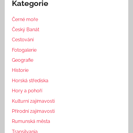
Kategorie
Černé moře
Český Banát
Cestování
Fotogalerie
Geografie
Historie
Horská střediska
Hory a pohoří
Kulturní zajímavosti
Přírodní zajímavosti
Rumunská města
Transilvania