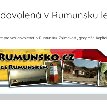
dovolená v Rumunsku le
pro vaši dovolenou v Rumunsku. Zajímavosti, geografie, kapitol