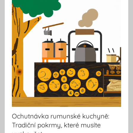
Ochutnávka rumunské kuchyně:
Tradiční pokrmy, které musíte