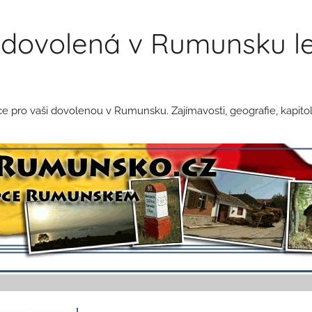
dovolená v Rumunsku le
pro vaši dovolenou v Rumunsku. Zajímavosti, geografie, kapitol