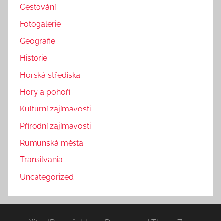
Cestování
Fotogalerie
Geografie
Historie
Horská střediska
Hory a pohoří
Kulturní zajímavosti
Přírodní zajímavosti
Rumunská města
Transilvania
Uncategorized