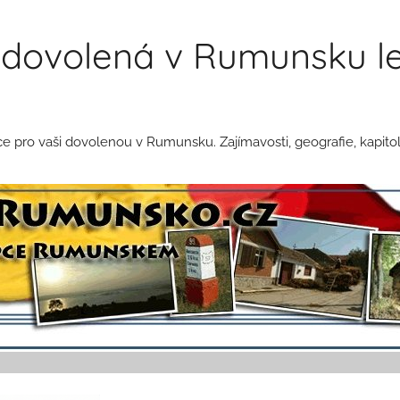
dovolená v Rumunsku le
pro vaši dovolenou v Rumunsku. Zajímavosti, geografie, kapitol