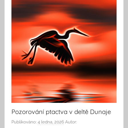
Pozorování ptactva v deltě Dunaje
Publikováno:
4 ledna, 2026
Autor: