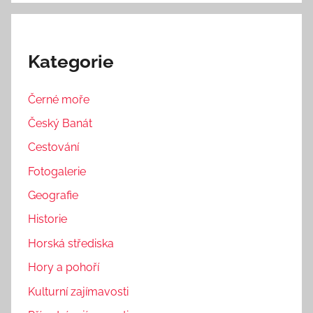
Kategorie
Černé moře
Český Banát
Cestování
Fotogalerie
Geografie
Historie
Horská střediska
Hory a pohoří
Kulturní zajímavosti