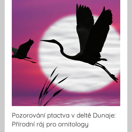
Pozorování ptactva v deltě Dunaje:
Přírodní ráj pro ornitology