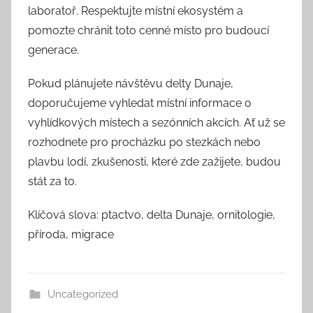
laboratoř. Respektujte místní ekosystém a
pomozte chránit toto cenné místo pro budoucí
generace.
Pokud plánujete návštěvu delty Dunaje,
doporučujeme vyhledat místní informace o
vyhlídkových místech a sezónních akcích. Ať už se
rozhodnete pro procházku po stezkách nebo
plavbu lodí, zkušenosti, které zde zažijete, budou
stát za to.
Klíčová slova: ptactvo, delta Dunaje, ornitologie,
příroda, migrace
Uncategorized