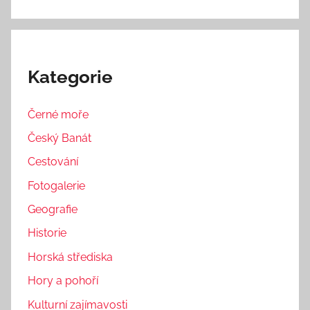
Kategorie
Černé moře
Český Banát
Cestování
Fotogalerie
Geografie
Historie
Horská střediska
Hory a pohoří
Kulturní zajímavosti