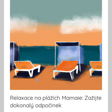
Relaxace na plážích Mamaie: Zažijte
dokonalý odpočinek