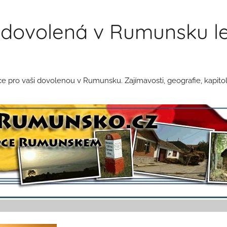
dovolená v Rumunsku le
pro vaši dovolenou v Rumunsku. Zajímavosti, geografie, kapitol