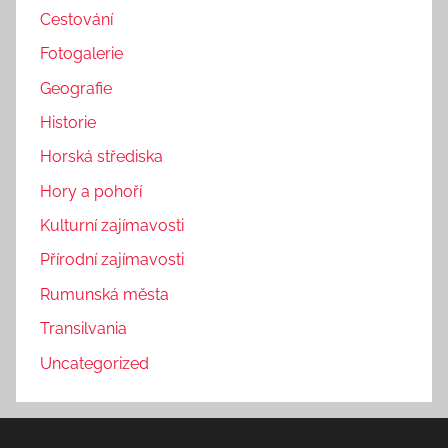
Cestování
Fotogalerie
Geografie
Historie
Horská střediska
Hory a pohoří
Kulturní zajímavosti
Přírodní zajímavosti
Rumunská města
Transilvania
Uncategorized