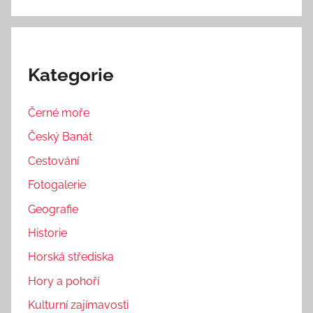
Kategorie
Černé moře
Český Banát
Cestování
Fotogalerie
Geografie
Historie
Horská střediska
Hory a pohoří
Kulturní zajímavosti