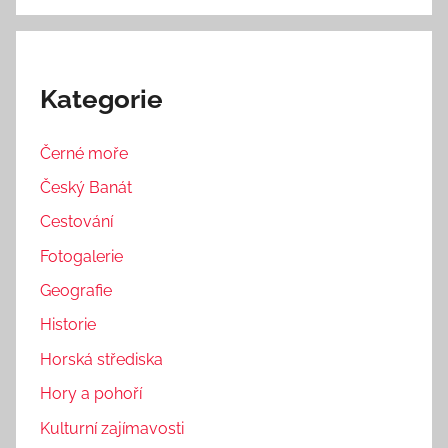
Kategorie
Černé moře
Český Banát
Cestování
Fotogalerie
Geografie
Historie
Horská střediska
Hory a pohoří
Kulturní zajímavosti