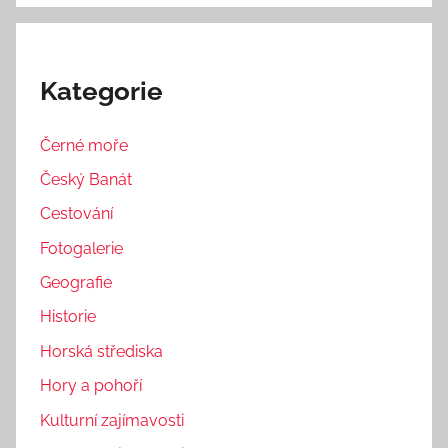
Kategorie
Černé moře
Český Banát
Cestování
Fotogalerie
Geografie
Historie
Horská střediska
Hory a pohoří
Kulturní zajímavosti