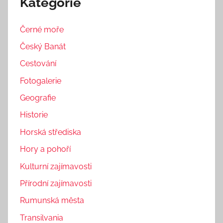
Kategorie
Černé moře
Český Banát
Cestování
Fotogalerie
Geografie
Historie
Horská střediska
Hory a pohoří
Kulturní zajímavosti
Přírodní zajímavosti
Rumunská města
Transilvania