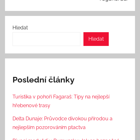
Hledat
Hledat
Poslední články
Turistika v pohoří Fagaraš: Tipy na nejlepší
hřebenové trasy
Delta Dunaje: Průvodce divokou přírodou a
nejlepším pozorováním ptactva