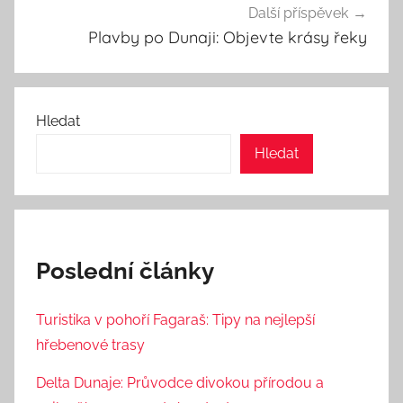
Další příspěvek
Plavby po Dunaji: Objevte krásy řeky
Hledat
Hledat
Poslední články
Turistika v pohoří Fagaraš: Tipy na nejlepší
hřebenové trasy
Delta Dunaje: Průvodce divokou přírodou a