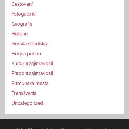
Cestování
Fotogalerie
Geografie
Historie
Horská střediska
Hory a pohoří
Kulturní zajímavosti
Přírodní zajímavosti
Rumunská města
Transilvania
Uncategorized