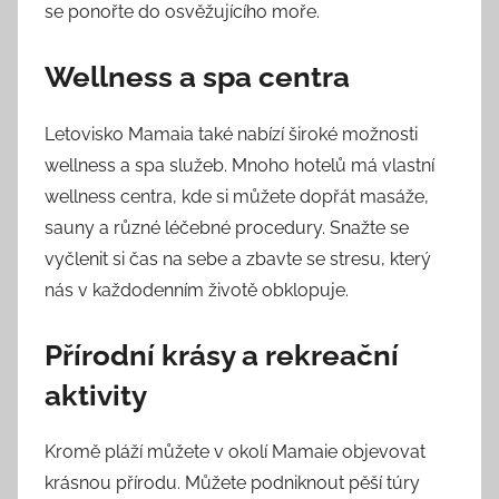
se ponořte do osvěžujícího moře.
Wellness a spa centra
Letovisko Mamaia také nabízí široké možnosti
wellness a spa služeb. Mnoho hotelů má vlastní
wellness centra, kde si můžete dopřát masáže,
sauny a různé léčebné procedury. Snažte se
vyčlenit si čas na sebe a zbavte se stresu, který
nás v každodenním životě obklopuje.
Přírodní krásy a rekreační
aktivity
Kromě pláží můžete v okolí Mamaie objevovat
krásnou přírodu. Můžete podniknout pěší túry